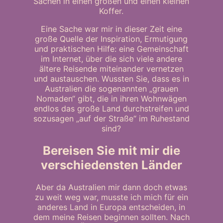
Sachen in einen großen und einen kleinen
Koffer.
Eine Sache war mir in dieser Zeit eine
große Quelle der Inspiration, Ermutigung
und praktischen Hilfe: eine Gemeinschaft
im Internet, über die sich viele andere
ältere Reisende miteinander vernetzen
und austauschen. Wussten Sie, dass es in
Australien die sogenannten „grauen
Nomaden“ gibt, die in ihren Wohnwägen
endlos das große Land durchstreifen und
sozusagen „auf der Straße“ im Ruhestand
sind?
Bereisen Sie mit mir die
verschiedensten Länder
Aber da Australien mir dann doch etwas
zu weit weg war, musste ich mich für ein
anderes Land in Europa entscheiden, in
dem meine Reisen beginnen sollten. Nach