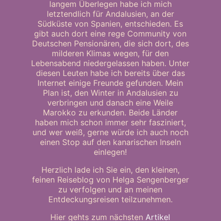
langem Überlegen habe ich mich
letztendlich für Andalusien, an der
Südküste von Spanien, entschieden. Es
gibt auch dort eine rege Community von
Deutschen Pensionären, die sich dort, des
milderen Klimas wegen, für den
Lebensabend niedergelassen haben. Unter
diesen Leuten habe ich bereits über das
Internet einige Freunde gefunden. Mein
Plan ist, den Winter in Andalusien zu
verbringen und danach eine Weile
Marokko zu erkunden. Beide Länder
haben mich schon immer sehr fasziniert,
und wer weiß, gerne würde ich auch noch
einen Stop auf den kanarischen Inseln
einlegen!
Herzlich lade ich Sie ein, den kleinen,
feinen Reiseblog von Helga Sengenberger
zu verfolgen und an meinen
Entdeckungsreisen teilzunehmen.
Hier gehts zum nächsten
Artikel