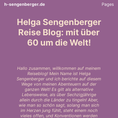
h-sengenberger.de
Pages
Helga Sengenberger
Reise Blog: mit über
60 um die Welt!
2022-01-31
Hallo zusammen, willkommen auf meinem
Reiseblog! Mein Name ist Helga
Sengenberger und ich berichte auf diesem
Wege von meinen Abenteuern auf der
ganzen Welt! Es gilt als alternative
Lebensweise, als über Sechzigjährige
allein durch die Länder zu tingeln! Aber,
wie man so schön sagt, solang man sich
im Herzen jung fühlt, steht einem noch
vieles offen, und Konventionen werden