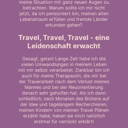
meine Situation mit ganz neuen Augen zu
betrachten. Warum sollte ich mir nicht
jetzt, da ich pensioniert bin, meinen alten
Lebenstraum erfüllen und fremde Länder
erkunden gehen?
Travel, Travel, Travel - eine
Leidenschaft erwacht
Gesagt, getan! Lange Zeit habe ich die
vielen Umwandlungen in meinem Leben
mit mir selbst verarbeitet. Dankbar bin ich
auch für meine Therapeutin, die mir bei
der Trauerarbeit nach dem Verlust meines
Mannes und bei der Neuorientierung
danach sehr geholfen hat. Als ich dann
schließlich, nach Monaten des Brütens auf
der Idee und tagelangem Recherchieren,
meinen Kindern von meinen Travel Plänen
erzählt habe, haben sie mich natürlich
erstmal für verrückt erklärt!