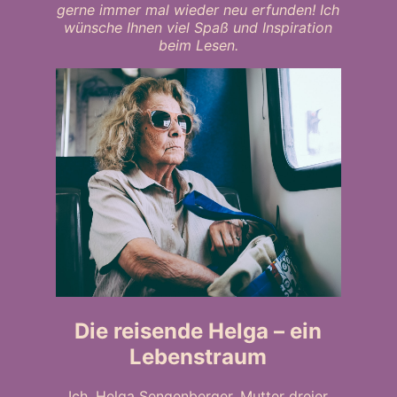
gerne immer mal wieder neu erfunden! Ich
wünsche Ihnen viel Spaß und Inspiration
beim Lesen.
Die reisende Helga – ein
Lebenstraum
Ich, Helga Sengenberger, Mutter dreier