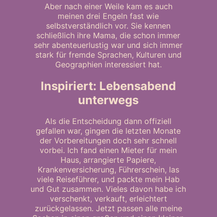
Aber nach einer Weile kam es auch
meinen drei Engeln fast wie
selbstverständlich vor. Sie kennen
schließlich ihre Mama, die schon immer
sehr abenteuerlustig war und sich immer
stark für fremde Sprachen, Kulturen und
Geographien interessiert hat.
Inspiriert: Lebensabend
unterwegs
Als die Entscheidung dann offiziell
gefallen war, gingen die letzten Monate
der Vorbereitungen doch sehr schnell
vorbei. Ich fand einen Mieter für mein
Haus, arrangierte Papiere,
Krankenversicherung, Führerschein, las
viele Reiseführer, und packte mein Hab
und Gut zusammen. Vieles davon habe ich
verschenkt, verkauft, erleichtert
zurückgelassen. Jetzt passen alle meine